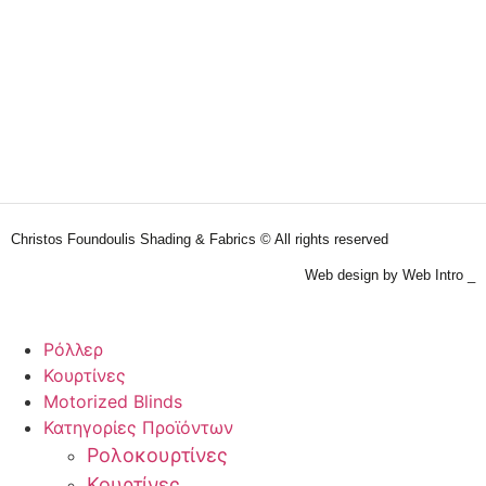
Christos Foundoulis Shading & Fabrics © All rights reserved
Web design by Web Intro _
Ρόλλερ
Κουρτίνες
Motorized Blinds
Κατηγορίες Προϊόντων
Ρολοκουρτίνες
Κουρτίνες