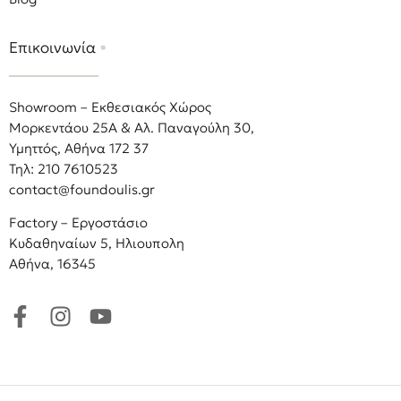
Επικοινωνία
•
Showroom – Εκθεσιακός Χώρος
Μορκεντάου 25Α & Αλ. Παναγούλη 30,
Υμηττός, Αθήνα 172 37
Τηλ: 210 7610523
contact@foundoulis.gr
Factory – Εργοστάσιο
Κυδαθηναίων 5, Ηλιουπολη
Αθήνα, 16345