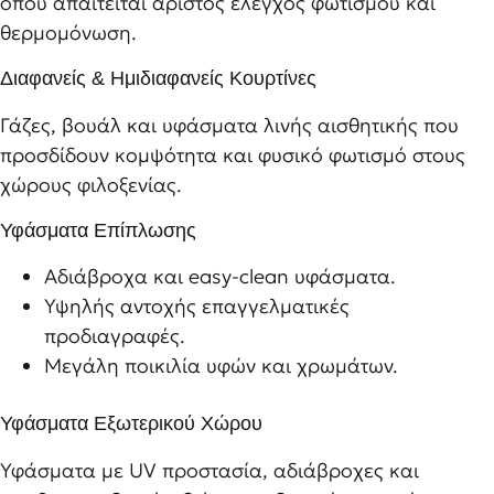
όπου απαιτείται άριστος έλεγχος φωτισμού και
θερμομόνωση.
Διαφανείς & Ημιδιαφανείς Κουρτίνες
Γάζες, βουάλ και υφάσματα λινής αισθητικής που
προσδίδουν κομψότητα και φυσικό φωτισμό στους
χώρους φιλοξενίας.
Υφάσματα Επίπλωσης
Αδιάβροχα και easy-clean υφάσματα.
Υψηλής αντοχής επαγγελματικές
προδιαγραφές.
Μεγάλη ποικιλία υφών και χρωμάτων.
Υφάσματα Εξωτερικού Χώρου
Υφάσματα με UV προστασία, αδιάβροχες και