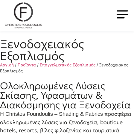
Ξενοδοχειακός
Εξοπλισμός
Αρχική
/
Προϊόντα
/
Επαγγελματικός Εξοπλισμός
/
Ξενοδοχειακός
Εξοπλισμός
Ολοκληρωμένες Λύσεις
Σκίασης, Υφασμάτων &
Διακόσμησης για Ξενοδοχεία
Η
προσφέρει
Christos Foundoulis – Shading & Fabrics
ολοκληρωμένες λύσεις για ξενοδοχεία, boutique
hotels, resorts, βίλες φιλοξενίας και τουριστικά