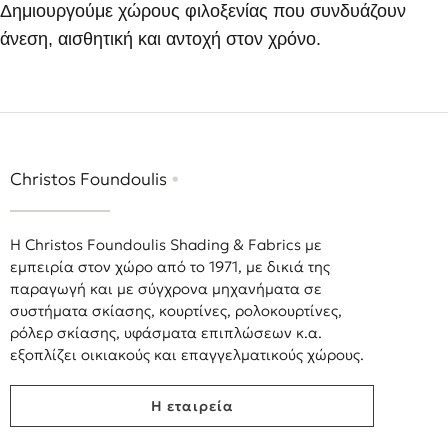
Δημιουργούμε χώρους φιλοξενίας που συνδυάζουν
άνεση, αισθητική και αντοχή στον χρόνο.
Christos Foundoulis
•
Η Christos Foundoulis Shading & Fabrics με
εμπειρία στον χώρο από το 1971, με δικιά της
παραγωγή και με σύγχρονα μηχανήματα σε
συστήματα σκίασης, κουρτίνες, ρολοκουρτίνες,
ρόλερ σκίασης, υφάσματα επιπλώσεων κ.α.
εξοπλίζει οικιακούς και επαγγελματικούς χώρους.
Η εταιρεία