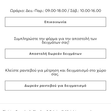
Ωράριο: Δευ.-Παρ.: 09.00-18.00 / Σάβ.: 10.00-16.00
Επικοινωνία
Συμπληρώστε την φόρμα για την αποστολή των
δειγμάτων σας!
Αποστολή δωρεάν δειγμάτων
Κλείστε ραντεβού για μέτρηση και δειγματισμό στο χώρο
σας.
Δωρεάν ραντεβού για δειγματισμό