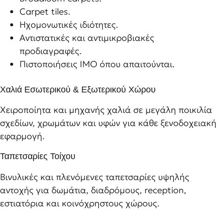
Carpet tiles.
Ηχομονωτικές ιδιότητες.
Αντιστατικές και αντιμικροβιακές
προδιαγραφές.
Πιστοποιήσεις IMO όπου απαιτούνται.
Χαλιά Εσωτερικού & Εξωτερικού Χώρου
Χειροποίητα και μηχανής χαλιά σε μεγάλη ποικιλία
σχεδίων, χρωμάτων και υφών για κάθε ξενοδοχειακή
εφαρμογή.
Ταπετσαρίες Τοίχου
Βινυλικές και πλενόμενες ταπετσαρίες υψηλής
αντοχής για δωμάτια, διαδρόμους, reception,
εστιατόρια και κοινόχρηστους χώρους.