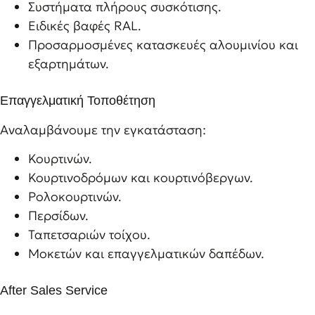
Συστήματα πλήρους συσκότισης.
Ειδικές βαφές RAL.
Προσαρμοσμένες κατασκευές αλουμινίου και
εξαρτημάτων.
Επαγγελματική Τοποθέτηση
Αναλαμβάνουμε την εγκατάσταση:
Κουρτινών.
Κουρτινοδρόμων και κουρτινόβεργων.
Ρολοκουρτινών.
Περσίδων.
Ταπετσαριών τοίχου.
Μοκετών και επαγγελματικών δαπέδων.
After Sales Service