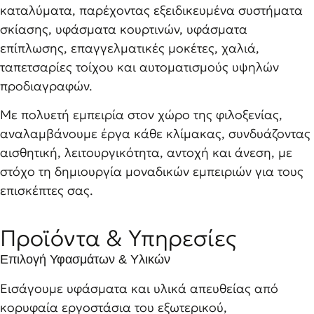
καταλύματα, παρέχοντας εξειδικευμένα συστήματα
σκίασης, υφάσματα κουρτινών, υφάσματα
επίπλωσης, επαγγελματικές μοκέτες, χαλιά,
ταπετσαρίες τοίχου και αυτοματισμούς υψηλών
προδιαγραφών.
Με πολυετή εμπειρία στον χώρο της φιλοξενίας,
αναλαμβάνουμε έργα κάθε κλίμακας, συνδυάζοντας
αισθητική, λειτουργικότητα, αντοχή και άνεση, με
στόχο τη δημιουργία μοναδικών εμπειριών για τους
επισκέπτες σας.
Προϊόντα & Υπηρεσίες
Επιλογή Υφασμάτων & Υλικών
Εισάγουμε υφάσματα και υλικά απευθείας από
κορυφαία εργοστάσια του εξωτερικού,