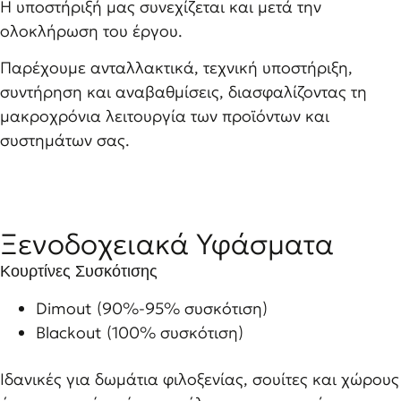
Η υποστήριξή μας συνεχίζεται και μετά την
ολοκλήρωση του έργου.
Παρέχουμε ανταλλακτικά, τεχνική υποστήριξη,
συντήρηση και αναβαθμίσεις, διασφαλίζοντας τη
μακροχρόνια λειτουργία των προϊόντων και
συστημάτων σας.
Ξενοδοχειακά Υφάσματα
Κουρτίνες Συσκότισης
Dimout (90%-95% συσκότιση)
Blackout (100% συσκότιση)
Ιδανικές για δωμάτια φιλοξενίας, σουίτες και χώρους