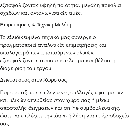
εξασφαλίζοντας υψηλή ποιότητα, μεγάλη ποικιλία
σχεδίων και ανταγωνιστικές τιμές.
Επιμετρήσεις & Τεχνική Μελέτη
Το εξειδικευμένο τεχνικό μας συνεργείο
πραγματοποιεί αναλυτικές επιμετρήσεις και
υπολογισμό των απαιτούμενων υλικών,
εξασφαλίζοντας άρτιο αποτέλεσμα και βέλτιστη
διαχείριση του έργου.
Δειγματισμός στον Χώρο σας
Παρουσιάζουμε επιλεγμένες συλλογές υφασμάτων
και υλικών απευθείας στον χώρο σας ή μέσω
αποστολής δειγμάτων και online συμβουλευτικής,
ώστε να επιλέξετε την ιδανική λύση για το ξενοδοχείο
σας.