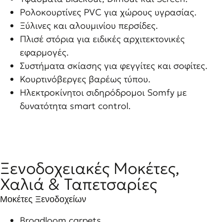
Ρολοκουρτίνες PVC για χώρους υγρασίας.
Ξύλινες και αλουμινίου περσίδες.
Πλισέ στόρια για ειδικές αρχιτεκτονικές
εφαρμογές.
Συστήματα σκίασης για φεγγίτες και σοφίτες.
Κουρτινόβεργες βαρέως τύπου.
Ηλεκτροκίνητοι σιδηρόδρομοι Somfy με
δυνατότητα smart control.
Ξενοδοχειακές Μοκέτες,
Χαλιά & Ταπετσαρίες
Μοκέτες Ξενοδοχείων
Broadloom carpets.