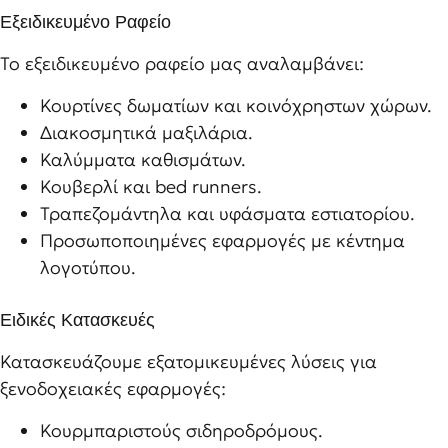
Εξειδικευμένο Ραφείο
Το εξειδικευμένο ραφείο μας αναλαμβάνει:
Κουρτίνες δωματίων και κοινόχρηστων χώρων.
Διακοσμητικά μαξιλάρια.
Καλύμματα καθισμάτων.
Κουβερλί και bed runners.
Τραπεζομάντηλα και υφάσματα εστιατορίου.
Προσωποποιημένες εφαρμογές με κέντημα
λογοτύπου.
Ειδικές Κατασκευές
Κατασκευάζουμε εξατομικευμένες λύσεις για
ξενοδοχειακές εφαρμογές:
Κουρμπαριστούς σιδηροδρόμους.