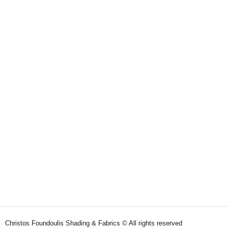
Christos Foundoulis Shading & Fabrics © All rights reserved