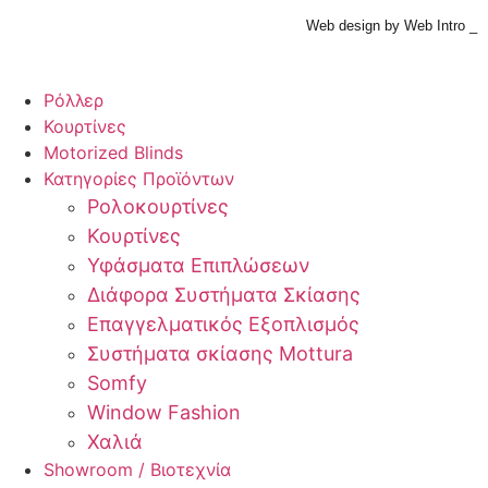
Web design by Web Intro _
Ρόλλερ
Κουρτίνες
Motorized Blinds
Κατηγορίες Προϊόντων
Ρολοκουρτίνες
Κουρτίνες
Υφάσματα Επιπλώσεων
Διάφορα Συστήματα Σκίασης
Επαγγελματικός Εξοπλισμός
Συστήματα σκίασης Mottura
Somfy
Window Fashion
Χαλιά
Showroom / Βιοτεχνία