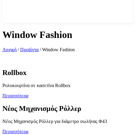
Window Fashion
Αρχική
/
Προϊόντα
/
Window Fashion
Rollbox
Ρολοκουρτίνα σε κασετίνα Rollbox
Περισσότερα
Νέος Μηχανισμός Ρόλλερ
Νέος Μηχανισμός Ρόλλερ για διάμετρο σωλήνας Φ43
Περισσότερα