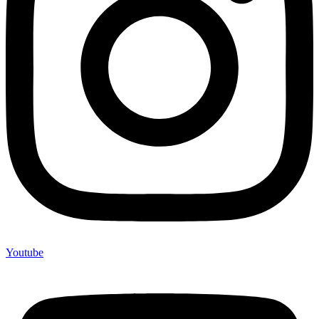
Youtube