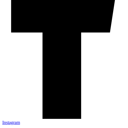
Instagram