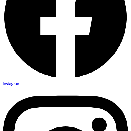
Instagram