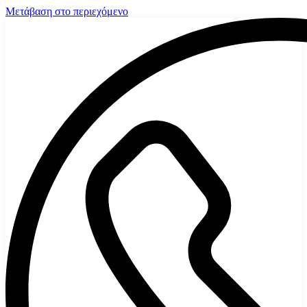
Μετάβαση στο περιεχόμενο