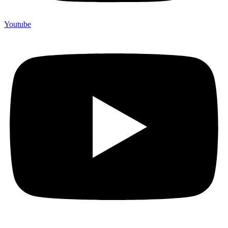
Youtube