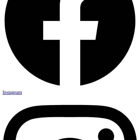
Instagram