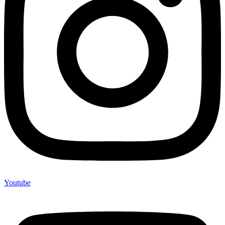
Youtube