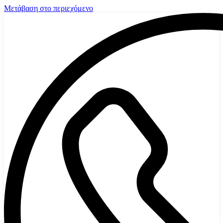
Μετάβαση στο περιεχόμενο