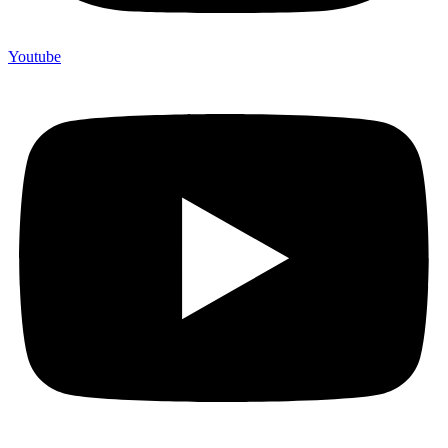
Youtube