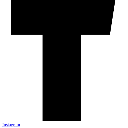
Instagram