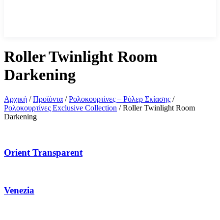
Roller Twinlight Room
Darkening
Αρχική
/
Προϊόντα
/
Ρολοκουρτίνες – Ρόλερ Σκίασης
/
Ρολοκουρτίνες Exclusive Collection
/
Roller Twinlight Room
Darkening
Orient Transparent
Venezia