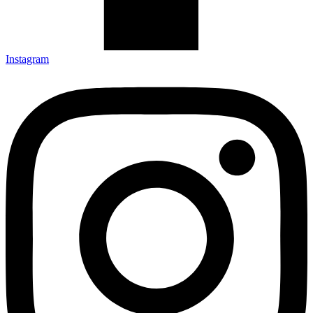
Instagram