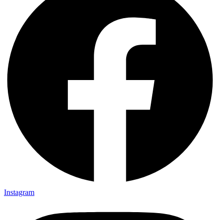
Instagram