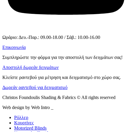
Ωράριο: Δευ.-Παρ.: 09.00-18.00 / Σάβ.: 10.00-16.00
Επικοινωνία
Συμπληρώστε την φόρμα για την αποστολή των δειγμάτων σας!
Αποστολή δωρεάν δειγμάτων
Κλείστε ραντεβού για μέτρηση και δειγματισμό στο χώρο σας.
Δωρεάν ραντεβού για δειγματισμό
Christos Foundoulis Shading & Fabrics © All rights reserved
Web design by Web Intro _
Ρόλλερ
Κουρτίνες
Motorized Blinds