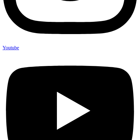
Youtube