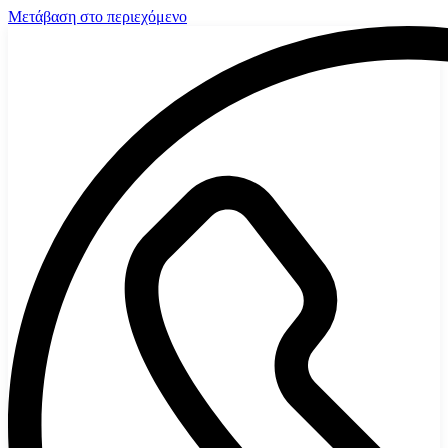
Μετάβαση στο περιεχόμενο