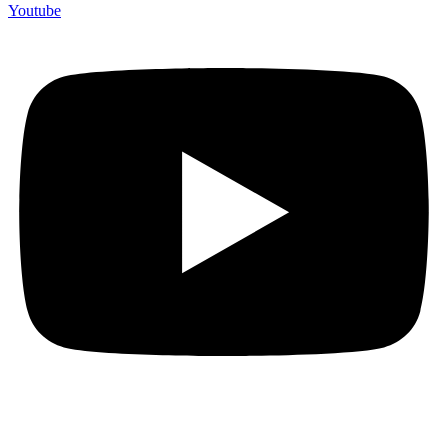
Youtube