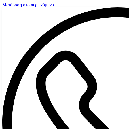
Μετάβαση στο περιεχόμενο