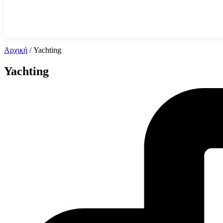
Αρχική
/
Yachting
Yachting