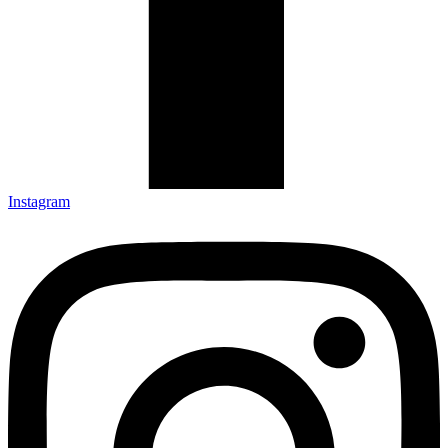
Instagram