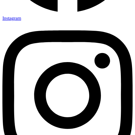
Instagram