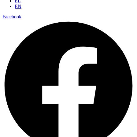
EL
EN
Facebook