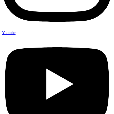
Youtube