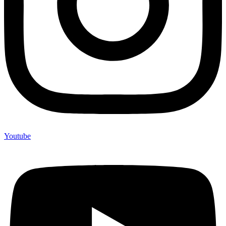
Youtube