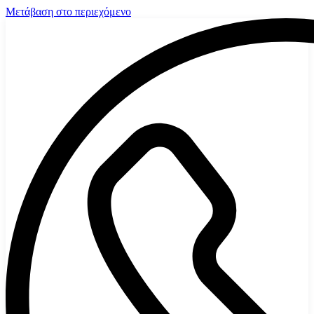
Μετάβαση στο περιεχόμενο