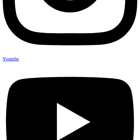
Youtube