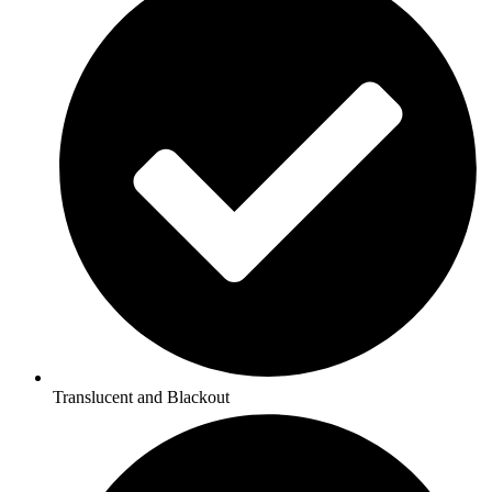
Translucent and Blackout