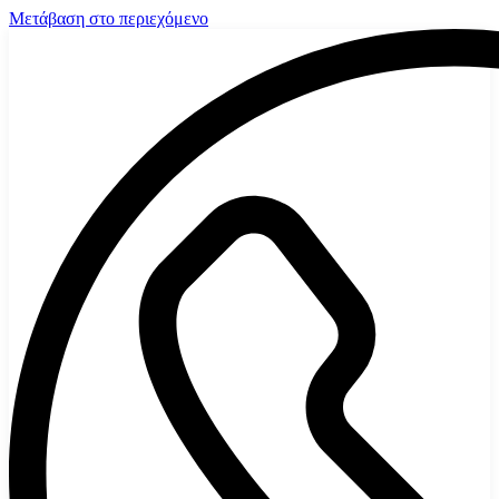
Μετάβαση στο περιεχόμενο