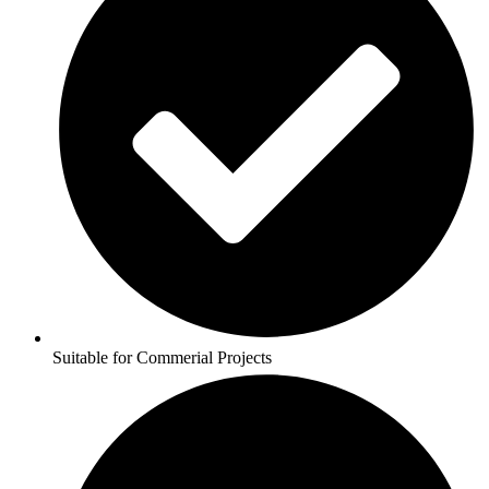
Suitable for Commerial Projects