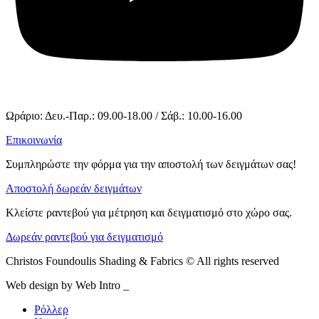
Ωράριο: Δευ.-Παρ.: 09.00-18.00 / Σάβ.: 10.00-16.00
Επικοινωνία
Συμπληρώστε την φόρμα για την αποστολή των δειγμάτων σας!
Αποστολή δωρεάν δειγμάτων
Κλείστε ραντεβού για μέτρηση και δειγματισμό στο χώρο σας.
Δωρεάν ραντεβού για δειγματισμό
Christos Foundoulis Shading & Fabrics © All rights reserved
Web design by Web Intro _
Ρόλλερ