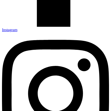
Instagram