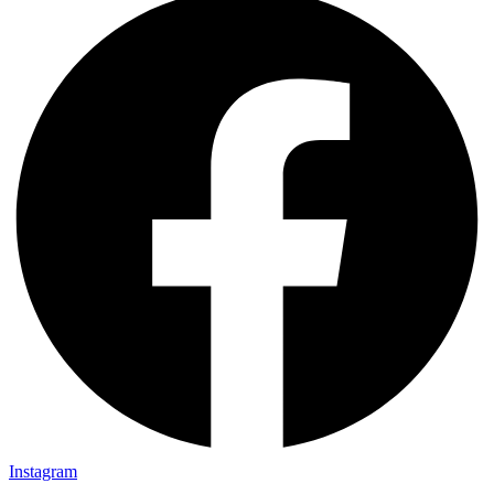
Instagram