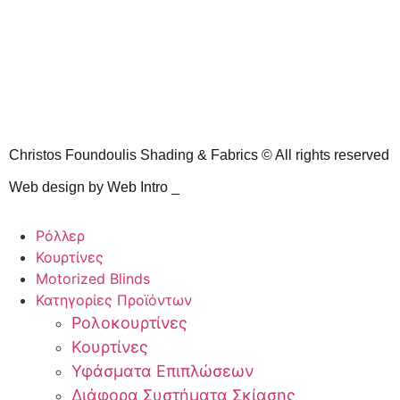
Christos Foundoulis Shading & Fabrics © All rights reserved
Web design by Web Intro _
Ρόλλερ
Κουρτίνες
Motorized Blinds
Κατηγορίες Προϊόντων
Ρολοκουρτίνες
Κουρτίνες
Υφάσματα Επιπλώσεων
Διάφορα Συστήματα Σκίασης