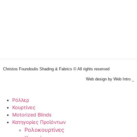
Christos Foundoulis Shading & Fabrics © All rights reserved
Web design by Web Intro _
Ρόλλερ
Κουρτίνες
Motorized Blinds
Κατηγορίες Προϊόντων
Ρολοκουρτίνες