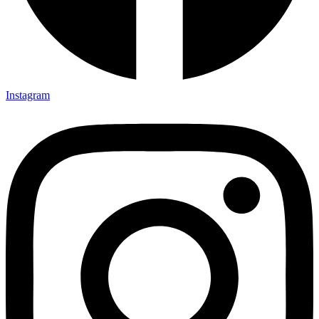
Instagram