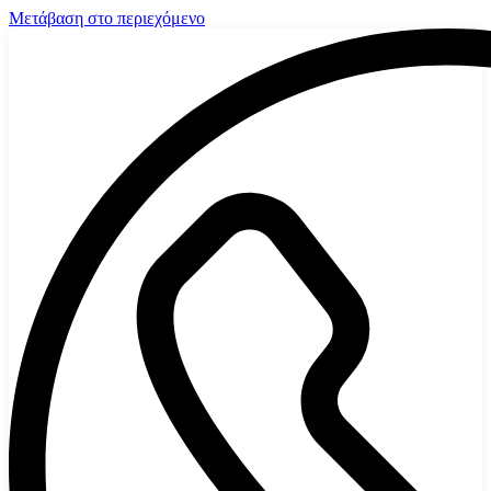
Μετάβαση στο περιεχόμενο