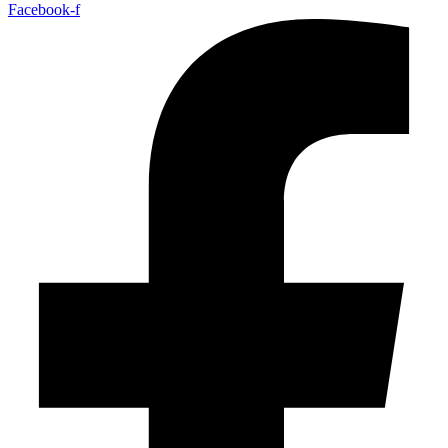
Facebook-f