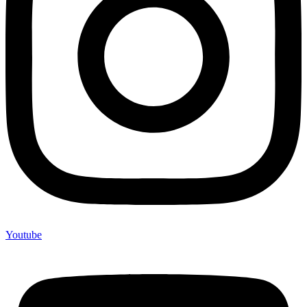
Youtube