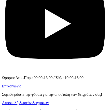
Ωράριο: Δευ.-Παρ.: 09.00-18.00 / Σάβ.: 10.00-16.00
Επικοινωνία
Συμπληρώστε την φόρμα για την αποστολή των δειγμάτων σας!
Αποστολή δωρεάν δειγμάτων