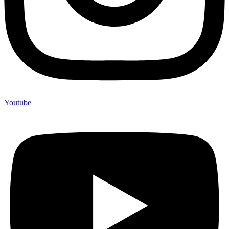
Youtube