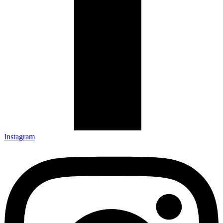
Instagram