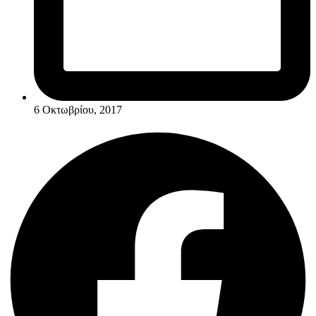
6 Οκτωβρίου, 2017