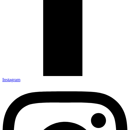
Instagram