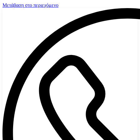
Μετάβαση στο περιεχόμενο