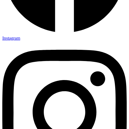
Instagram