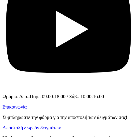
Ωράριο: Δευ.-Παρ.: 09.00-18.00 / Σάβ.: 10.00-16.00
Επικοινωνία
Συμπληρώστε την φόρμα για την αποστολή των δειγμάτων σας!
Αποστολή δωρεάν δειγμάτων