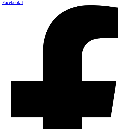
Facebook-f