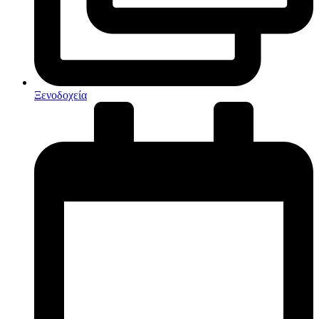
Ξενοδοχεία