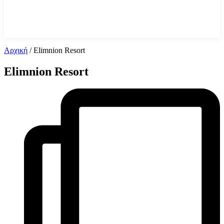
Αρχική
/
Elimnion Resort
Elimnion Resort