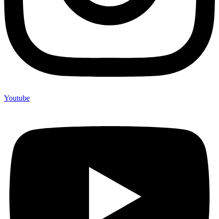
Youtube