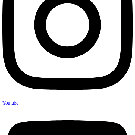
Youtube